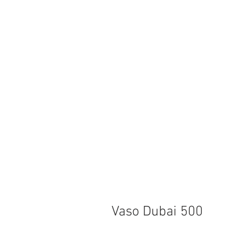
Vaso Dubai 500