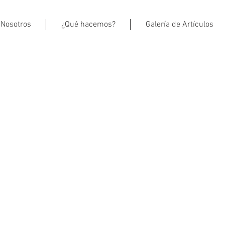
Nosotros
¿Qué hacemos?
Galería de Artículos