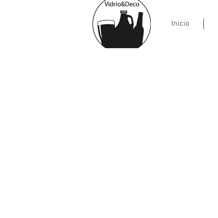
Inicio