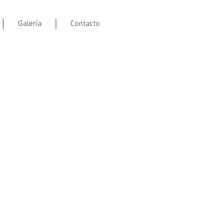
Galería
Contacto