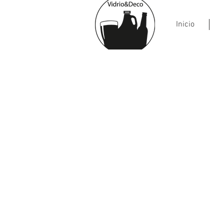
Inicio