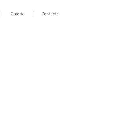
Galería
Contacto