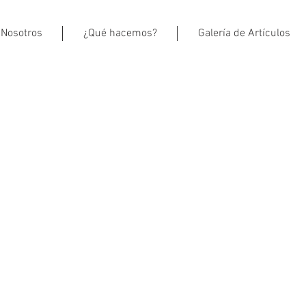
Nosotros
¿Qué hacemos?
Galería de Artículos