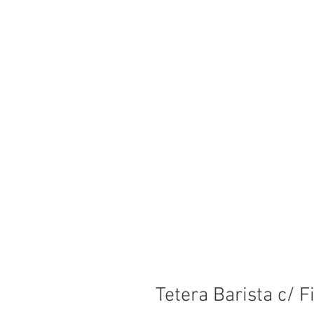
Tetera Barista c/ Fi