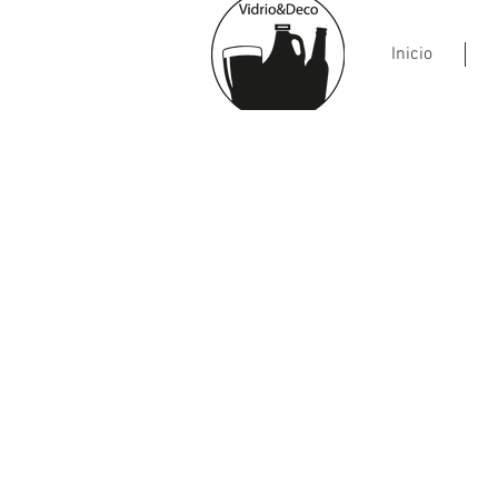
Inicio