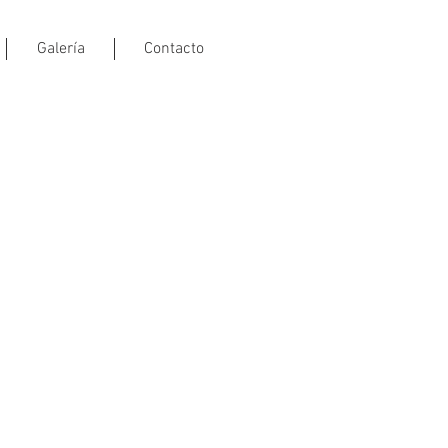
Galería
Contacto