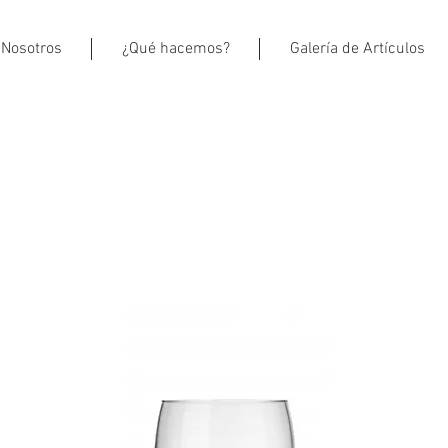
Nosotros
¿Qué hacemos?
Galería de Artículos