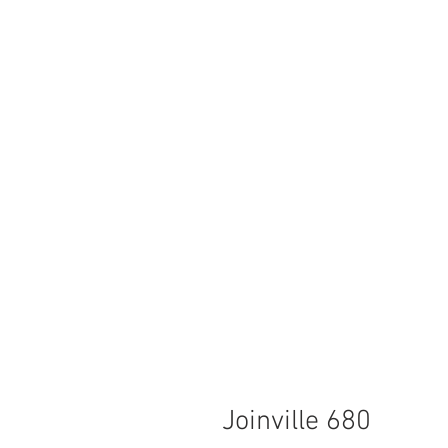
Joinville 680