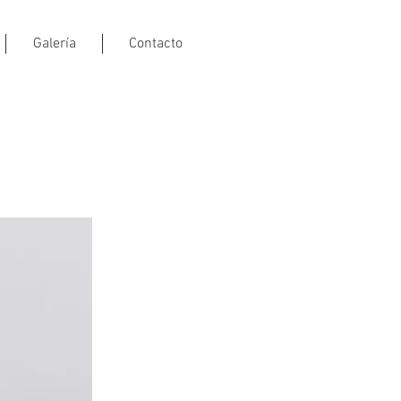
Galería
Contacto