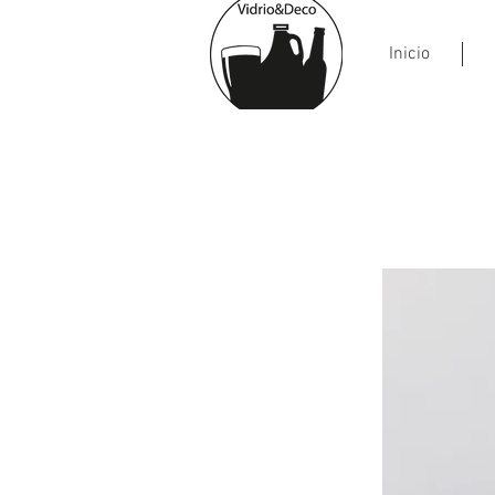
Inicio