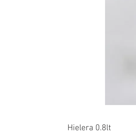
Hielera 0.8lt