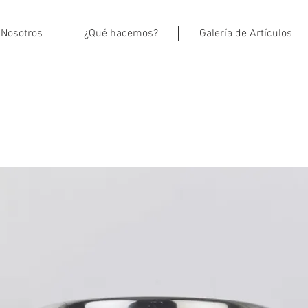
Nosotros
¿Qué hacemos?
Galería de Artículos