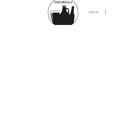
Inicio