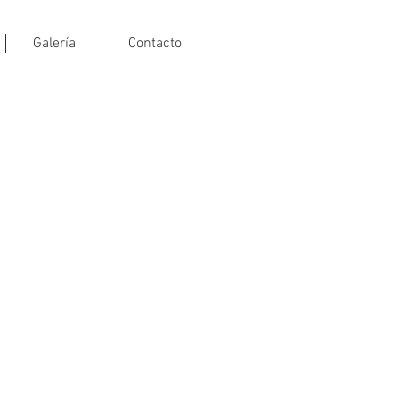
Galería
Contacto