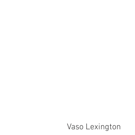
Vaso Lexington