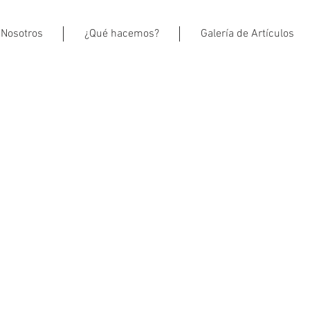
Nosotros
¿Qué hacemos?
Galería de Artículos