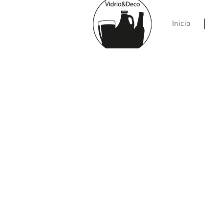
Inicio