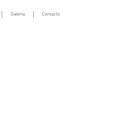
Galería
Contacto