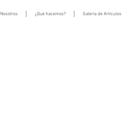
Nosotros
¿Qué hacemos?
Galería de Artículos